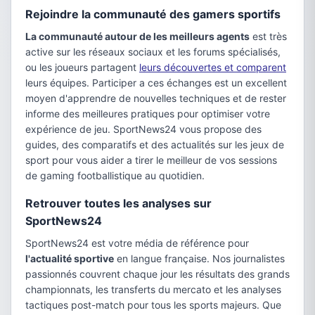
Rejoindre la communauté des gamers sportifs
La communauté autour de les meilleurs agents
est très
active sur les réseaux sociaux et les forums spécialisés,
ou les joueurs partagent
leurs découvertes et comparent
leurs équipes. Participer a ces échanges est un excellent
moyen d'apprendre de nouvelles techniques et de rester
informe des meilleures pratiques pour optimiser votre
expérience de jeu. SportNews24 vous propose des
guides, des comparatifs et des actualités sur les jeux de
sport pour vous aider a tirer le meilleur de vos sessions
de gaming footballistique au quotidien.
Retrouver toutes les analyses sur
SportNews24
SportNews24 est votre média de référence pour
l'actualité sportive
en langue française. Nos journalistes
passionnés couvrent chaque jour les résultats des grands
championnats, les transferts du mercato et les analyses
tactiques post-match pour tous les sports majeurs. Que