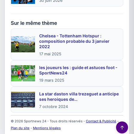
30 juin 2026
Sur le même thème
Chelsea - Tottenham Hotspur :
composition probable du 3 janvier
2022
17 mai 2025
les joueurs les : guide et astuces foot -
SportNews24
19 mars 2025
La star daston villa trezeguet a anticipe
ses heroiques de…
7 octobre 2024
© 2026 Sportnews 24 - Tous droits réservés -
Contact & Publicité
-
↑
Plan du site
-
Mentions légales