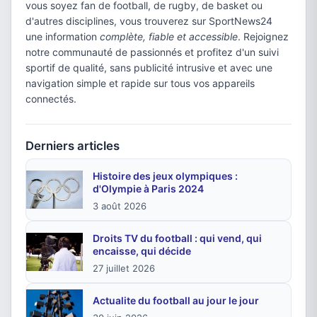
vous soyez fan de football, de rugby, de basket ou
d'autres disciplines, vous trouverez sur SportNews24
une information
complète, fiable et accessible
. Rejoignez
notre communauté de passionnés et profitez d'un suivi
sportif de qualité, sans publicité intrusive et avec une
navigation simple et rapide sur tous vos appareils
connectés.
Derniers articles
Histoire des jeux olympiques :
d'Olympie à Paris 2024
3 août 2026
Droits TV du football : qui vend, qui
encaisse, qui décide
27 juillet 2026
Actualite du football au jour le jour