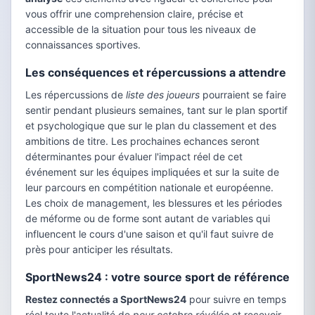
vous offrir une comprehension claire, précise et
accessible de la situation pour tous les niveaux de
connaissances sportives.
Les conséquences et répercussions a attendre
Les répercussions de
liste des joueurs
pourraient se faire
sentir pendant plusieurs semaines, tant sur le plan sportif
et psychologique que sur le plan du classement et des
ambitions de titre. Les prochaines echances seront
déterminantes pour évaluer l'impact réel de cet
événement sur les équipes impliquées et sur la suite de
leur parcours en compétition nationale et européenne.
Les choix de management, les blessures et les périodes
de méforme ou de forme sont autant de variables qui
influencent le cours d'une saison et qu'il faut suivre de
près pour anticiper les résultats.
SportNews24 : votre source sport de référence
Restez connectés a SportNews24
pour suivre en temps
réel toute l'actualité de
pour octobre révélée
et recevoir