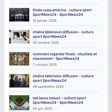
finale copa america - culture sport
SportNews24 - SportNews24
16 janvier 2026
chaîne télévision diffusion - culture
sport SportNews24
30 octobre 2025
comment regarder finale : résultats et
classement - SportNews24
7 octobre 2025
chaîne télévision diffusion - culture
sport SportNews24
26 septembre 2025
ted lasso saison - culture sport
SportNews24 - SportNews24
20 juin 2025