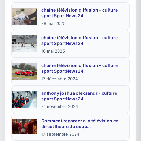
chaîne télévision diffusion - culture
sport SportNews24
28 mai 2025
chaîne télévision diffusion - culture
sport SportNews24
16 mai 2025
chaîne télévision diffusion - culture
sport SportNews24
17 décembre 2024
anthony joshua oleksandr - culture
sport SportNews24
21 novembre 2024
Comment regarder a la télévision en
direct lheure du coup…
17 septembre 2024