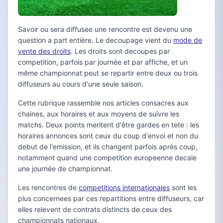
Savoir ou sera diffusee une rencontre est devenu une
question a part entière. Le decoupage vient du
mode de
vente des droits
. Les droits sont decoupes par
competition, parfois par journée et par affiche, et un
même championnat peut se repartir entre deux ou trois
diffuseurs au cours d'une seule saison.
Cette rubrique rassemble nos articles consacres aux
chaines, aux horaires et aux moyens de suivre les
matchs. Deux points meritent d'être gardes en tete : les
horaires annonces sont ceux du coup d'envoi et non du
debut de l'emission, et ils changent parfois après coup,
notamment quand une competition europeenne decale
une journée de championnat.
Les rencontres de
competitions internationales
sont les
plus concernees par ces repartitions entre diffuseurs, car
elles relevent de contrats distincts de ceux des
championnats nationaux.