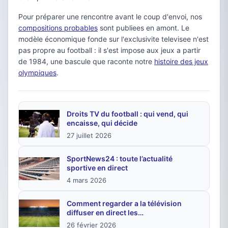
Pour préparer une rencontre avant le coup d'envoi, nos
compositions probables
sont publiees en amont. Le
modèle économique fonde sur l'exclusivite televisee n'est
pas propre au football : il s'est impose aux jeux a partir
de 1984, une bascule que raconte notre
histoire des jeux
olympiques
.
Droits TV du football : qui vend, qui
encaisse, qui décide
27 juillet 2026
SportNews24 : toute l’actualité
sportive en direct
4 mars 2026
Comment regarder a la télévision
diffuser en direct les…
26 février 2026