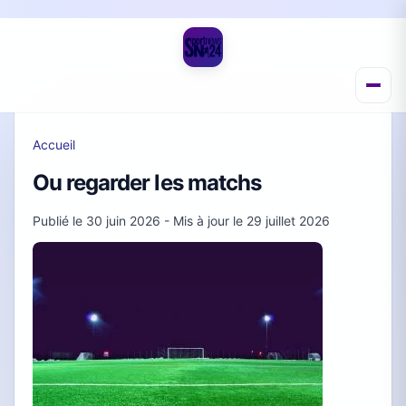
Accueil
Ou regarder les matchs
Publié le
30 juin 2026
- Mis à jour le
29 juillet 2026