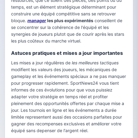
ressources, que ce soient des pièces, des points ou du
temps, est un élément stratégique déterminant pour
construire une équipé compétitive sans se retrouver
bloque.
manager
les plus expérimentés
conseillent de
se concentrer sur la cohérence de l'équipé et les
synergies de joueurs plutot que de courir après les stars
les plus coûteux du marche virtuel.
Astuces pratiques et mises a jour importantes
Les mises a jour régulières de
les meilleures tactiques
modifient les valeurs des joueurs, les mécaniques de
gameplay et les événements spéciaux a ne pas manquer
pour progresser rapidement. SportNews24 vous tient
informes de ces évolutions pour que vous puissiez
adapter votre stratégie en temps réel et profiter
pleinement des opportunités offertes par chaque mise a
jour. Les tournois en ligne et les événements a durée
limitée representent aussi des occasions parfaites pour
gagner des recompenses exclusives et améliorer votre
équipé sans depenser de l'argent réel.