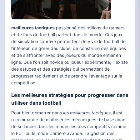
meilleures tactiques
passionné des millions de gamers
et de fans de football partout dans le monde. Ces jeux
de simulation sportive permettent de vivre le football de
l'intérieur, de gérer des clubs, de construire des équipes
et de s'affronter avec des joueurs du monde entier en
ligne. Que l'on soit novice ou joueur expérimenté, il existe
des astuces et des stratégies qui permettent de
progresser rapidement et de prendre l'avantage sur la
compétition.
Les meilleures stratégies pour progresser dans
utiliser dans football
Pour bien démarrer dans
les meilleures tactiques
, il est
recommande de maîtriser les mécaniques de base avant
de se lancer dans les modes les plus competitifs comme
le FUT ou le mode Carrière avance. La gestion des