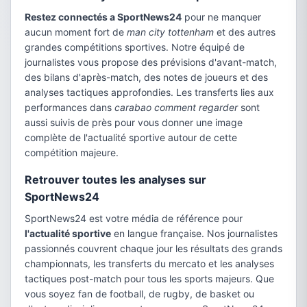
Restez connectés a SportNews24
pour ne manquer
aucun moment fort de
man city tottenham
et des autres
grandes compétitions sportives. Notre équipé de
journalistes vous propose des prévisions d'avant-match,
des bilans d'après-match, des notes de joueurs et des
analyses tactiques approfondies. Les transferts lies aux
performances dans
carabao comment regarder
sont
aussi suivis de près pour vous donner une image
complète de l'actualité sportive autour de cette
compétition majeure.
Retrouver toutes les analyses sur
SportNews24
SportNews24 est votre média de référence pour
l'actualité sportive
en langue française. Nos journalistes
passionnés couvrent chaque jour les résultats des grands
championnats, les transferts du mercato et les analyses
tactiques post-match pour tous les sports majeurs. Que
vous soyez fan de football, de rugby, de basket ou