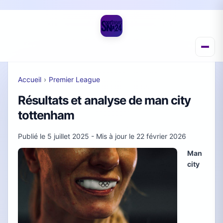
Accueil
›
Premier League
Résultats et analyse de man city
tottenham
Publié le
5 juillet 2025
- Mis à jour le
22 février 2026
Man
city