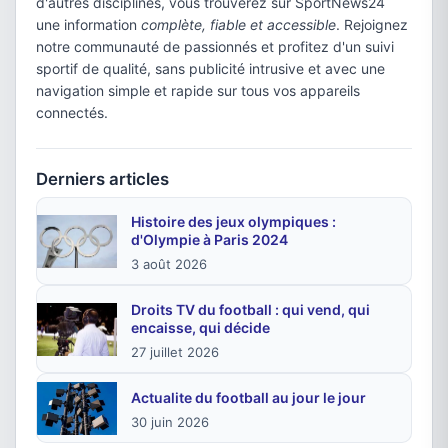
d'autres disciplines, vous trouverez sur SportNews24
une information
complète, fiable et accessible
. Rejoignez
notre communauté de passionnés et profitez d'un suivi
sportif de qualité, sans publicité intrusive et avec une
navigation simple et rapide sur tous vos appareils
connectés.
Derniers articles
Histoire des jeux olympiques :
d'Olympie à Paris 2024
3 août 2026
Droits TV du football : qui vend, qui
encaisse, qui décide
27 juillet 2026
Actualite du football au jour le jour
30 juin 2026