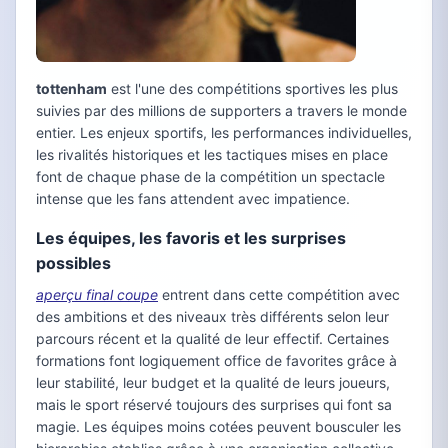
tottenham
est l'une des compétitions sportives les plus
suivies par des millions de supporters a travers le monde
entier. Les enjeux sportifs, les performances individuelles,
les rivalités historiques et les tactiques mises en place
font de chaque phase de la compétition un spectacle
intense que les fans attendent avec impatience.
Les équipes, les favoris et les surprises
possibles
aperçu final coupe
entrent dans cette compétition avec
des ambitions et des niveaux très différents selon leur
parcours récent et la qualité de leur effectif. Certaines
formations font logiquement office de favorites grâce à
leur stabilité, leur budget et la qualité de leurs joueurs,
mais le sport réservé toujours des surprises qui font sa
magie. Les équipes moins cotées peuvent bousculer les