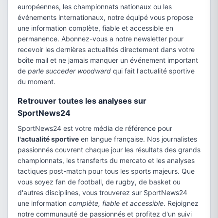
européennes, les championnats nationaux ou les
événements internationaux, notre équipé vous propose
une information complète, fiable et accessible en
permanence. Abonnez-vous a notre newsletter pour
recevoir les dernières actualités directement dans votre
boîte mail et ne jamais manquer un événement important
de
parle succeder woodward
qui fait l'actualité sportive
du moment.
Retrouver toutes les analyses sur
SportNews24
SportNews24 est votre média de référence pour
l'actualité sportive
en langue française. Nos journalistes
passionnés couvrent chaque jour les résultats des grands
championnats, les transferts du mercato et les analyses
tactiques post-match pour tous les sports majeurs. Que
vous soyez fan de football, de rugby, de basket ou
d'autres disciplines, vous trouverez sur SportNews24
une information
complète, fiable et accessible
. Rejoignez
notre communauté de passionnés et profitez d'un suivi