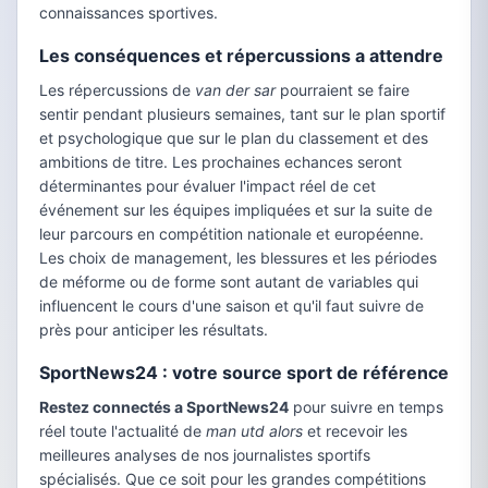
connaissances sportives.
Les conséquences et répercussions a attendre
Les répercussions de
van der sar
pourraient se faire
sentir pendant plusieurs semaines, tant sur le plan sportif
et psychologique que sur le plan du classement et des
ambitions de titre. Les prochaines echances seront
déterminantes pour évaluer l'impact réel de cet
événement sur les équipes impliquées et sur la suite de
leur parcours en compétition nationale et européenne.
Les choix de management, les blessures et les périodes
de méforme ou de forme sont autant de variables qui
influencent le cours d'une saison et qu'il faut suivre de
près pour anticiper les résultats.
SportNews24 : votre source sport de référence
Restez connectés a SportNews24
pour suivre en temps
réel toute l'actualité de
man utd alors
et recevoir les
meilleures analyses de nos journalistes sportifs
spécialisés. Que ce soit pour les grandes compétitions