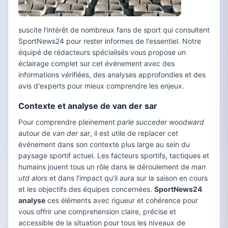
suscite l'intérêt de nombreux fans de sport qui consultent
SportNews24 pour rester informes de l'essentiel. Notre
équipé de rédacteurs spécialisés vous propose un
éclairage complet sur cet événement avec des
informations vérifiées, des analyses approfondies et des
avis d'experts pour mieux comprendre les enjeux.
Contexte et analyse de van der sar
Pour comprendre pleinement
parle succeder woodward
autour de
van der sar
, il est utile de replacer cet
événement dans son contexte plus large au sein du
paysage sportif actuel. Les facteurs sportifs, tactiques et
humains jouent tous un rôle dans le déroulement de
man
utd alors
et dans l'impact qu'il aura sur la saison en cours
et les objectifs des équipes concernées.
SportNews24
analyse
ces éléments avec rigueur et cohérence pour
vous offrir une comprehension claire, précise et
accessible de la situation pour tous les niveaux de