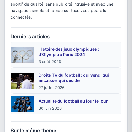
sportif de qualité, sans publicité intrusive et avec une
navigation simple et rapide sur tous vos appareils
connectés.
Derniers articles
Histoire des jeux olympiques :
d'Olympie à Paris 2024
3 août 2026
Droits TV du football : qui vend, qui
encaisse, qui décide
27 juillet 2026
Actualite du football au jour le jour
30 juin 2026
Sur le même thème