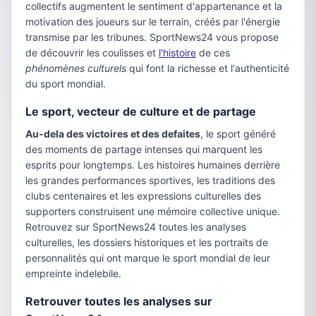
collectifs augmentent le sentiment d'appartenance et la
motivation des joueurs sur le terrain, créés par l'énergie
transmise par les tribunes. SportNews24 vous propose
de découvrir les coulisses et
l'histoire
de ces
phénomènes culturels
qui font la richesse et l'authenticité
du sport mondial.
Le sport, vecteur de culture et de partage
Au-dela des victoires et des defaites
, le sport généré
des moments de partage intenses qui marquent les
esprits pour longtemps. Les histoires humaines derrière
les grandes performances sportives, les traditions des
clubs centenaires et les expressions culturelles des
supporters construisent une mémoire collective unique.
Retrouvez sur SportNews24 toutes les analyses
culturelles, les dossiers historiques et les portraits de
personnalités qui ont marque le sport mondial de leur
empreinte indelebile.
Retrouver toutes les analyses sur