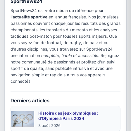
SportNews24
SportNews24 est votre média de référence pour
l'actualité sportive
en langue française. Nos journalistes
passionnés couvrent chaque jour les résultats des grands
championnats, les transferts du mercato et les analyses
tactiques post-match pour tous les sports majeurs. Que
vous soyez fan de football, de rugby, de basket ou
d'autres disciplines, vous trouverez sur SportNews24
une information
complète, fiable et accessible
. Rejoignez
notre communauté de passionnés et profitez d'un suivi
sportif de qualité, sans publicité intrusive et avec une
navigation simple et rapide sur tous vos appareils
connectés.
Derniers articles
Histoire des jeux olympiques :
d'Olympie à Paris 2024
3 août 2026