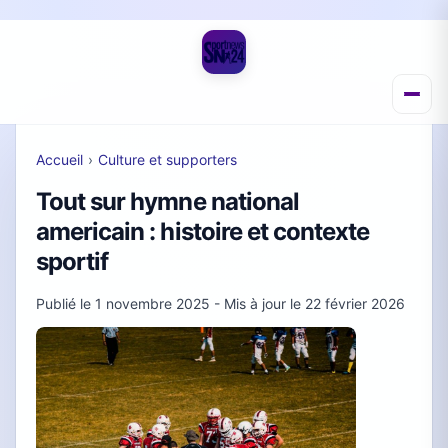
Accueil
›
Culture et supporters
Tout sur hymne national
americain : histoire et contexte
sportif
Publié le
1 novembre 2025
- Mis à jour le
22 février 2026