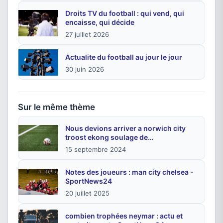
Droits TV du football : qui vend, qui
encaisse, qui décide
27 juillet 2026
Actualite du football au jour le jour
30 juin 2026
Sur le même thème
Nous devions arriver a norwich city
troost ekong soulage de…
15 septembre 2024
Notes des joueurs : man city chelsea -
SportNews24
20 juillet 2025
combien trophées neymar : actu et