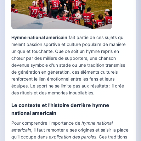
Hymne national americain
fait partie de ces sujets qui
melent passion sportive et culture populaire de manière
unique et touchante. Que ce soit un hymne repris en
chœur par des milliers de supporters, une chanson
devenue symbole d'un stade ou une tradition transmise
de génération en génération, ces éléments culturels
renforcent le lien émotionnel entre les fans et leurs
équipes. Le sport ne se limite pas aux résultats : il créé
des rituels et des memories inoubliables.
Le contexte et l'histoire derrière hymne
national americain
Pour comprendre l'importance de
hymne national
americain
, il faut remonter a ses origines et saisir la place
qu'il occupe dans
explication des paroles
. Ces traditions