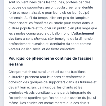
sont souvent nées dans les tribunes, portées par des
groupes de supporters qui ont voulu créer une identité
forte et reconnaissable pour leur club ou leur équipé
nationale. Au fil du temps, elles ont pris de l'ampleur,
franchissant les frontières du stade pour entrer dans la
culture populaire et toucher un public bien plus large que
les simples connaisseurs du ballon rond.
L'attachement
des fans
a
sens chanson star
temoigne de la dimension
profondement humaine et identitaire du sport comme
vecteur de lien social et de fierte collective.
Pourquoi ce phénomène continue de fasciner
les fans
Chaque match est aussi un rituel ou ces traditions
culturelles prennent tout leur sens et renforcent la
cohesion des groupes de supporters dans les tribunes et
devant leur écran. La musique, les chants et les
symboles visuels constituent une partie integrante de
l'expérience sportive que l'on ne peut dissocier du jeu lui-
même. Des études ont même montre que ces rituels