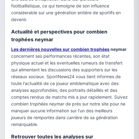
footballistique, ce qui temoigne de son influence
considerable sur une génération entière de sportifs en
devenir.
Actualité et perspectives pour combien
trophées neymar
Les dernières nouvelles sur combien trophées
neymar
concernent ses performances récentes, son état
physique actuel et les eventuelles rumeurs de transfert
qui alimentent les discussions des supporters sur les
réseaux sociaux. SportNews24 vous tient informes de
toute l'actualité de ce joueur emblematique avec des
analyses approfondies, des portraits détaillés et des
comptes rendus de matchs mis a jour rapidement. Suivez
combien trophées neymar
de près sur notre site pour ne
manquer aucune information sur l'un des meilleurs
joueurs de
remportes dans carrière
de sa génération
remarquable.
Retrouver toutes les analyses sur