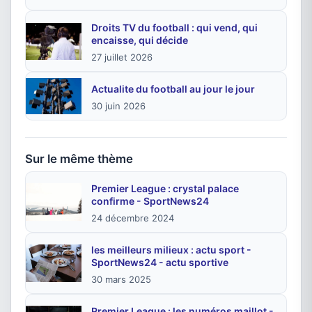
Droits TV du football : qui vend, qui
encaisse, qui décide
27 juillet 2026
Actualite du football au jour le jour
30 juin 2026
Sur le même thème
Premier League : crystal palace
confirme - SportNews24
24 décembre 2024
les meilleurs milieux : actu sport -
SportNews24 - actu sportive
30 mars 2025
Premier League : les numéros maillot -