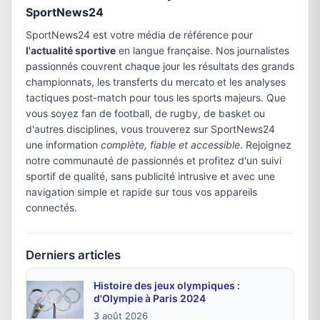
SportNews24
SportNews24 est votre média de référence pour
l'actualité sportive
en langue française. Nos journalistes
passionnés couvrent chaque jour les résultats des grands
championnats, les transferts du mercato et les analyses
tactiques post-match pour tous les sports majeurs. Que
vous soyez fan de football, de rugby, de basket ou
d'autres disciplines, vous trouverez sur SportNews24
une information
complète, fiable et accessible
. Rejoignez
notre communauté de passionnés et profitez d'un suivi
sportif de qualité, sans publicité intrusive et avec une
navigation simple et rapide sur tous vos appareils
connectés.
Derniers articles
Histoire des jeux olympiques :
d'Olympie à Paris 2024
3 août 2026