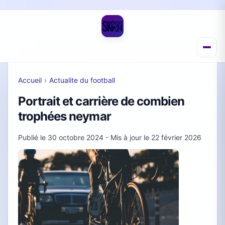
Accueil
›
Actualite du football
Portrait et carrière de combien
trophées neymar
Publié le
30 octobre 2024
- Mis à jour le
22 février 2026