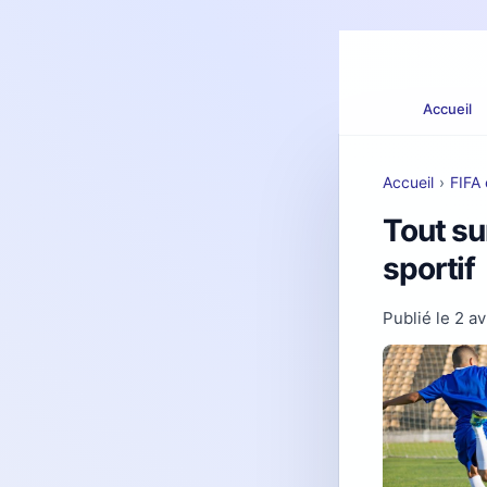
Accueil
Accueil
›
FIFA 
Tout sur
sportif
Publié le
2 av