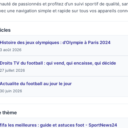
uté de passionnés et profitez d'un suivi sportif de qualité, san
avec une navigation simple et rapide sur tous vos appareils conn
icles
Histoire des jeux olympiques : d'Olympie à Paris 2024
3 août 2026
Droits TV du football : qui vend, qui encaisse, qui décide
27 juillet 2026
Actualite du football au jour le jour
30 juin 2026
e thème
fifa les meilleures : guide et astuces foot - SportNews24