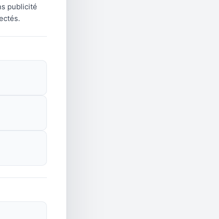
s publicité
ectés.