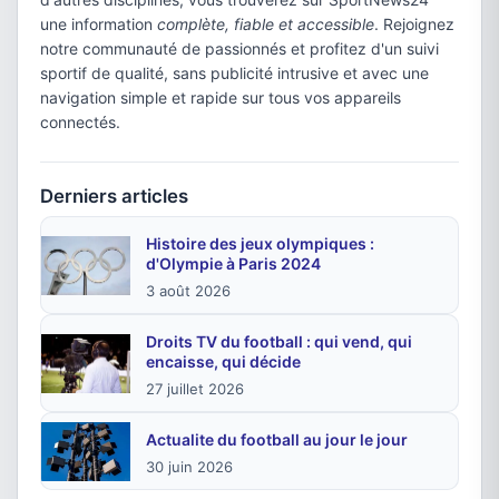
une information
complète, fiable et accessible
. Rejoignez
notre communauté de passionnés et profitez d'un suivi
sportif de qualité, sans publicité intrusive et avec une
navigation simple et rapide sur tous vos appareils
connectés.
Derniers articles
Histoire des jeux olympiques :
d'Olympie à Paris 2024
3 août 2026
Droits TV du football : qui vend, qui
encaisse, qui décide
27 juillet 2026
Actualite du football au jour le jour
30 juin 2026