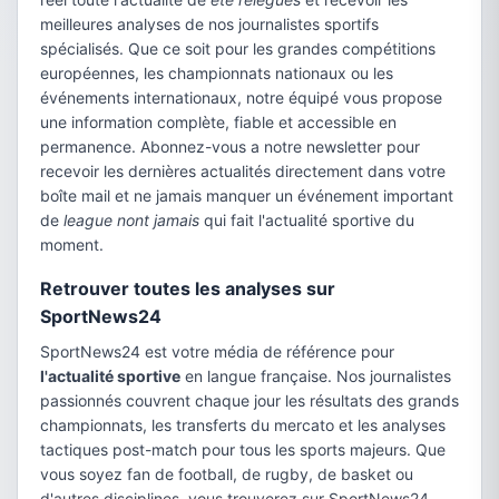
meilleures analyses de nos journalistes sportifs
spécialisés. Que ce soit pour les grandes compétitions
européennes, les championnats nationaux ou les
événements internationaux, notre équipé vous propose
une information complète, fiable et accessible en
permanence. Abonnez-vous a notre newsletter pour
recevoir les dernières actualités directement dans votre
boîte mail et ne jamais manquer un événement important
de
league nont jamais
qui fait l'actualité sportive du
moment.
Retrouver toutes les analyses sur
SportNews24
SportNews24 est votre média de référence pour
l'actualité sportive
en langue française. Nos journalistes
passionnés couvrent chaque jour les résultats des grands
championnats, les transferts du mercato et les analyses
tactiques post-match pour tous les sports majeurs. Que
vous soyez fan de football, de rugby, de basket ou
d'autres disciplines, vous trouverez sur SportNews24