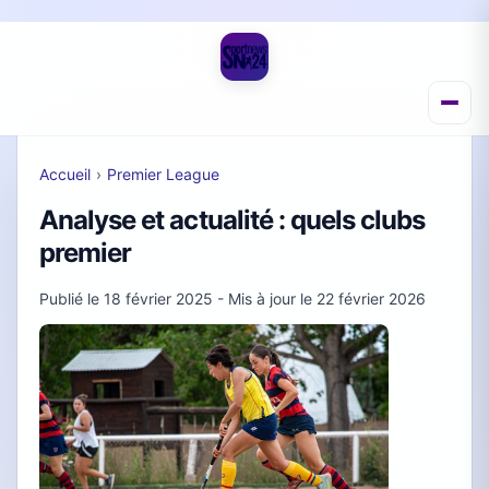
Accueil
›
Premier League
Analyse et actualité : quels clubs
premier
Publié le
18 février 2025
- Mis à jour le
22 février 2026