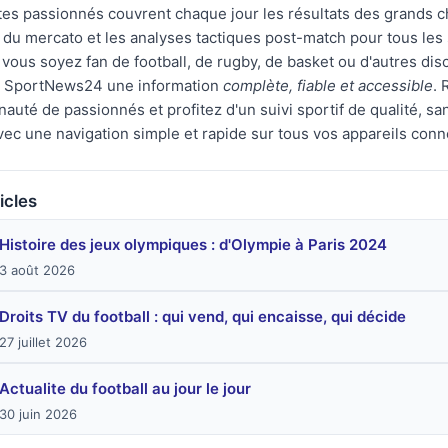
tes passionnés couvrent chaque jour les résultats des grands 
s du mercato et les analyses tactiques post-match pour tous les
vous soyez fan de football, de rugby, de basket ou d'autres disc
r SportNews24 une information
complète, fiable et accessible
. 
uté de passionnés et profitez d'un suivi sportif de qualité, san
avec une navigation simple et rapide sur tous vos appareils conn
icles
Histoire des jeux olympiques : d'Olympie à Paris 2024
3 août 2026
Droits TV du football : qui vend, qui encaisse, qui décide
27 juillet 2026
Actualite du football au jour le jour
30 juin 2026