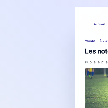
Accueil
Accueil
›
Note
Les not
Publié le
21 