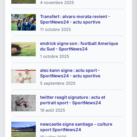
4 novembre 2025
Transfert : alvaro morata revient -
SportNews24 - actu sportive
11 octobre 2025
endrick signe son : football Amerique
du Sud - SportNews24
1 octobre 2025
alec kann signe : actu sport -
SportNews24 - actu sportive
5 septembre 2025
twitter reagit signature : actu et
portrait sport - SportNews24
19 août 2025
newcastle signe santiago - culture
sport SportNews24