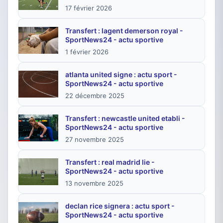
17 février 2026
Transfert : lagent demerson royal -
SportNews24 - actu sportive
1 février 2026
atlanta united signe : actu sport -
SportNews24 - actu sportive
22 décembre 2025
Transfert : newcastle united etabli -
SportNews24 - actu sportive
27 novembre 2025
Transfert : real madrid lie -
SportNews24 - actu sportive
13 novembre 2025
declan rice signera : actu sport -
SportNews24 - actu sportive