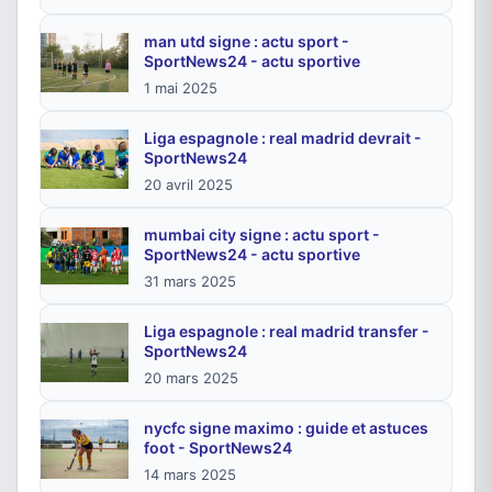
man utd signe : actu sport -
SportNews24 - actu sportive
1 mai 2025
Liga espagnole : real madrid devrait -
SportNews24
20 avril 2025
mumbai city signe : actu sport -
SportNews24 - actu sportive
31 mars 2025
Liga espagnole : real madrid transfer -
SportNews24
20 mars 2025
nycfc signe maximo : guide et astuces
foot - SportNews24
14 mars 2025