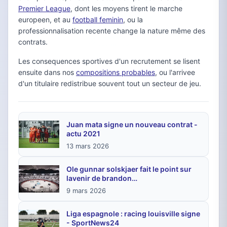
Premier League
, dont les moyens tirent le marche
europeen, et au
football feminin
, ou la
professionnalisation recente change la nature même des
contrats.
Les consequences sportives d'un recrutement se lisent
ensuite dans nos
compositions probables
, ou l'arrivee
d'un titulaire redistribue souvent tout un secteur de jeu.
Juan mata signe un nouveau contrat -
actu 2021
13 mars 2026
Ole gunnar solskjaer fait le point sur
lavenir de brandon…
9 mars 2026
Liga espagnole : racing louisville signe
- SportNews24