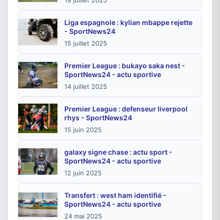
19 juillet 2025
Liga espagnole : kylian mbappe rejette
- SportNews24
15 juillet 2025
Premier League : bukayo saka nest -
SportNews24 - actu sportive
14 juillet 2025
Premier League : defenseur liverpool
rhys - SportNews24
15 juin 2025
galaxy signe chase : actu sport -
SportNews24 - actu sportive
12 juin 2025
Transfert : west ham identifié -
SportNews24 - actu sportive
24 mai 2025