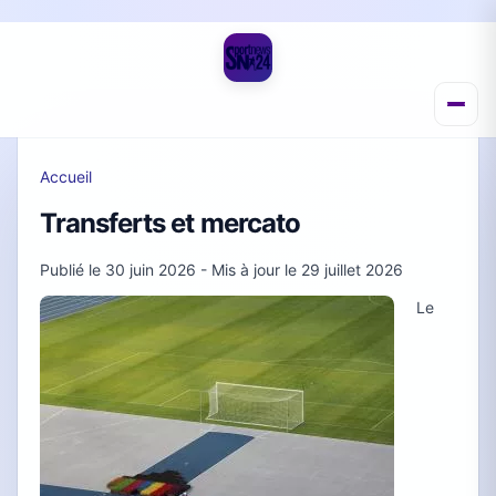
Accueil
Transferts et mercato
Publié le
30 juin 2026
- Mis à jour le
29 juillet 2026
Le