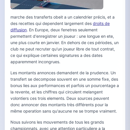
marche des transferts obeit a un calendrier précis, et a
des recettes qui dependent largement des
droits de
diffusion
. En Europe, deux fenetres seulement
permettent d'enregistrer un joueur : une longue en ete,
une plus courte en janvier. En dehors de ces périodes, un
club ne peut recruter qu'un joueur libre de tout contrat,
ce qui explique certaines signatures a des dates
apparemment incongrues.
Les montants annonces demandent de la prudence. Un
transfert se decompose souvent en une somme fixe, des
bonus lies aux performances et parfois un pourcentage a
la revente, et les chiffres qui circulent melangent
volontiers ces trois elements. Deux sources peuvent
donc annoncer des montants très différents pour la
même operation sans qu'aucune ne se trompe vraiment.
Nous suivons les mouvements de tous les grands
championnats, avec une attention particuliere a la