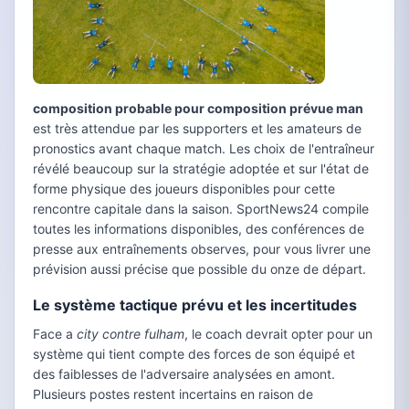
composition probable pour composition prévue man
est très attendue par les supporters et les amateurs de
pronostics avant chaque match. Les choix de l'entraîneur
révélé beaucoup sur la stratégie adoptée et sur l'état de
forme physique des joueurs disponibles pour cette
rencontre capitale dans la saison. SportNews24 compile
toutes les informations disponibles, des conférences de
presse aux entraînements observes, pour vous livrer une
prévision aussi précise que possible du onze de départ.
Le système tactique prévu et les incertitudes
Face a
city contre fulham
, le coach devrait opter pour un
système qui tient compte des forces de son équipé et
des faiblesses de l'adversaire analysées en amont.
Plusieurs postes restent incertains en raison de