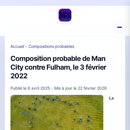
Accueil
›
Compositions probables
Composition probable de Man
City contre Fulham, le 3 février
2022
Publié le
6 avril 2025
- Mis à jour le
22 février 2026
La