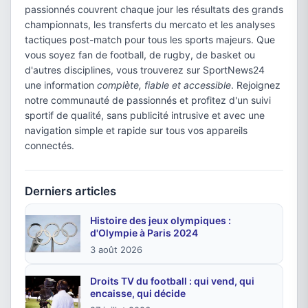
passionnés couvrent chaque jour les résultats des grands
championnats, les transferts du mercato et les analyses
tactiques post-match pour tous les sports majeurs. Que
vous soyez fan de football, de rugby, de basket ou
d'autres disciplines, vous trouverez sur SportNews24
une information
complète, fiable et accessible
. Rejoignez
notre communauté de passionnés et profitez d'un suivi
sportif de qualité, sans publicité intrusive et avec une
navigation simple et rapide sur tous vos appareils
connectés.
Derniers articles
Histoire des jeux olympiques :
d'Olympie à Paris 2024
3 août 2026
Droits TV du football : qui vend, qui
encaisse, qui décide