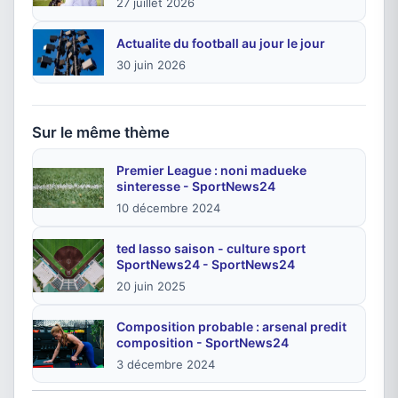
27 juillet 2026
Actualite du football au jour le jour
30 juin 2026
Sur le même thème
Premier League : noni madueke
sinteresse - SportNews24
10 décembre 2024
ted lasso saison - culture sport
SportNews24 - SportNews24
20 juin 2025
Composition probable : arsenal predit
composition - SportNews24
3 décembre 2024