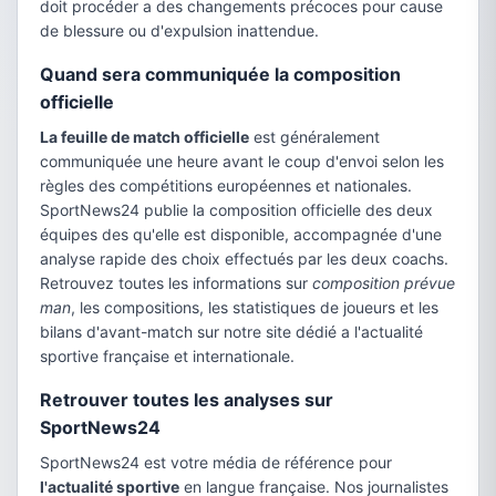
doit procéder a des changements précoces pour cause
de blessure ou d'expulsion inattendue.
Quand sera communiquée la composition
officielle
La feuille de match officielle
est généralement
communiquée une heure avant le coup d'envoi selon les
règles des compétitions européennes et nationales.
SportNews24 publie la composition officielle des deux
équipes des qu'elle est disponible, accompagnée d'une
analyse rapide des choix effectués par les deux coachs.
Retrouvez toutes les informations sur
composition prévue
man
, les compositions, les statistiques de joueurs et les
bilans d'avant-match sur notre site dédié a l'actualité
sportive française et internationale.
Retrouver toutes les analyses sur
SportNews24
SportNews24 est votre média de référence pour
l'actualité sportive
en langue française. Nos journalistes