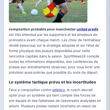
composition probable pour manchester
united predit
est très attendue par les supporters et les amateurs de
pronostics avant chaque match. Les choix de l'entraîneur
révélé beaucoup sur la stratégie adoptée et sur l'état de
forme physique des joueurs disponibles pour cette
rencontre capitale dans la saison. SportNews24 compile
toutes les informations disponibles, des conférences de
presse aux entraînements observes, pour vous livrer une
prévision aussi précise que possible du onze de départ.
Le système tactique prévu et les incertitudes
Face a
composition contre
latletico
, le coach devrait
opter pour un système qui tient compte des forces de
son équipé et des faiblesses de l'adversaire analysées en
amont. Plusieurs postes restent incertains en raison de