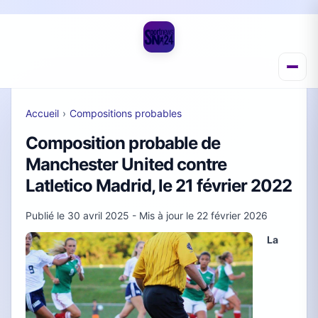
Accueil
›
Compositions probables
Composition probable de
Manchester United contre
Latletico Madrid, le 21 février 2022
Publié le
30 avril 2025
- Mis à jour le
22 février 2026
La