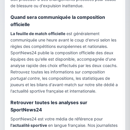
de blessure ou d'expulsion inattendue.
Quand sera communiquée la composition
officielle
La feuille de match officielle
est généralement
communiquée une heure avant le coup d'envoi selon les
règles des compétitions européennes et nationales.
SportNews24 publie la composition officielle des deux
équipes des qu'elle est disponible, accompagnée d'une
analyse rapide des choix effectués par les deux coachs.
Retrouvez toutes les informations sur
composition
portugal contre
, les compositions, les statistiques de
joueurs et les bilans d'avant-match sur notre site dédié a
l'actualité sportive française et internationale.
Retrouver toutes les analyses sur
SportNews24
SportNews24 est votre média de référence pour
l'actualité sportive
en langue française. Nos journalistes