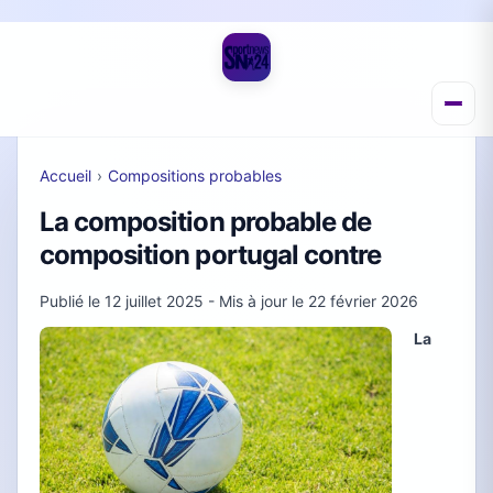
Accueil
›
Compositions probables
La composition probable de
composition portugal contre
Publié le
12 juillet 2025
- Mis à jour le
22 février 2026
La