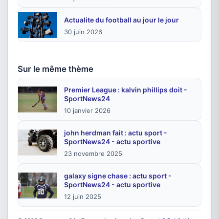
Actualite du football au jour le jour
30 juin 2026
Sur le même thème
Premier League : kalvin phillips doit -
SportNews24
10 janvier 2026
john herdman fait : actu sport -
SportNews24 - actu sportive
23 novembre 2025
galaxy signe chase : actu sport -
SportNews24 - actu sportive
12 juin 2025