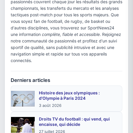
passionnés couvrent chaque jour les résultats des grands
championnats, les transferts du mercato et les analyses
tactiques post-match pour tous les sports majeurs. Que
vous soyez fan de football, de rugby, de basket ou
d'autres disciplines, vous trouverez sur SportNews24
une information
complète, fiable et accessible
. Rejoignez
notre communauté de passionnés et profitez d'un suivi
sportif de qualité, sans publicité intrusive et avec une
navigation simple et rapide sur tous vos appareils
connectés.
Derniers articles
Histoire des jeux olympiques :
d'Olympie à Paris 2024
3 août 2026
Droits TV du football : qui vend, qui
encaisse, qui décide
27 juillet 2026