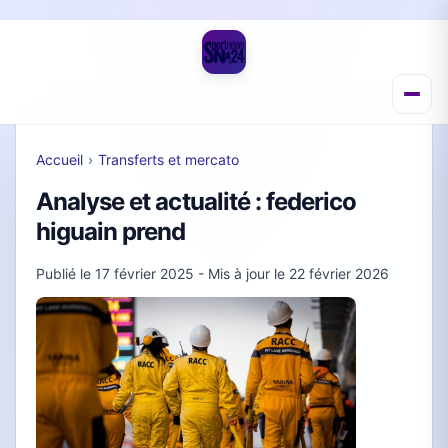
Accueil
›
Transferts et mercato
Analyse et actualité : federico
higuain prend
Publié le
17 février 2025
- Mis à jour le
22 février 2026