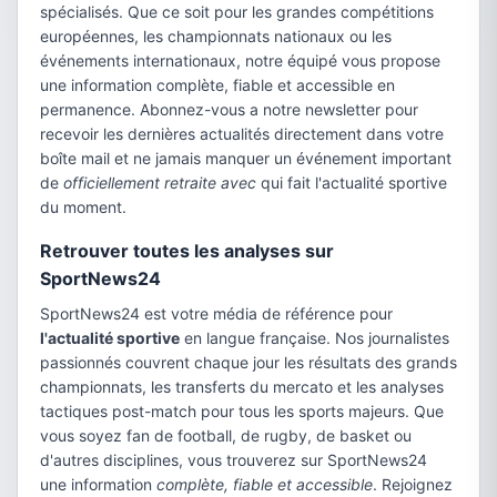
spécialisés. Que ce soit pour les grandes compétitions
européennes, les championnats nationaux ou les
événements internationaux, notre équipé vous propose
une information complète, fiable et accessible en
permanence. Abonnez-vous a notre newsletter pour
recevoir les dernières actualités directement dans votre
boîte mail et ne jamais manquer un événement important
de
officiellement retraite avec
qui fait l'actualité sportive
du moment.
Retrouver toutes les analyses sur
SportNews24
SportNews24 est votre média de référence pour
l'actualité sportive
en langue française. Nos journalistes
passionnés couvrent chaque jour les résultats des grands
championnats, les transferts du mercato et les analyses
tactiques post-match pour tous les sports majeurs. Que
vous soyez fan de football, de rugby, de basket ou
d'autres disciplines, vous trouverez sur SportNews24
une information
complète, fiable et accessible
. Rejoignez