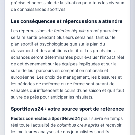
précise et accessible de la situation pour tous les niveaux
de connaissances sportives.
Les conséquences et répercussions a attendre
Les répercussions de
federico higuain prend
pourraient
se faire sentir pendant plusieurs semaines, tant sur le
plan sportif et psychologique que sur le plan du
classement et des ambitions de titre. Les prochaines
echances seront déterminantes pour évaluer l'impact réel
de cet événement sur les équipes impliquées et sur la
suite de leur parcours en compétition nationale et
européenne. Les choix de management, les blessures et
les périodes de méforme ou de forme sont autant de
variables qui influencent le cours d'une saison et qu'il faut
suivre de près pour anticiper les résultats.
SportNews24 : votre source sport de référence
Restez connectés a SportNews24
pour suivre en temps
réel toute l'actualité de
columbus crew après
et recevoir
les meilleures analyses de nos journalistes sportifs