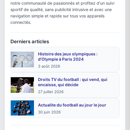
notre communauté de passionnés et profitez d'un suivi
sportif de qualité, sans publicité intrusive et avec une
navigation simple et rapide sur tous vos appareils
connectés.
Derniers articles
Histoire des jeux olympiques :
d'Olympie à Paris 2024
3 août 2026
Droits TV du football : qui vend, qui
encaisse, qui décide
27 juillet 2026
Actualite du football au jour le jour
30 juin 2026