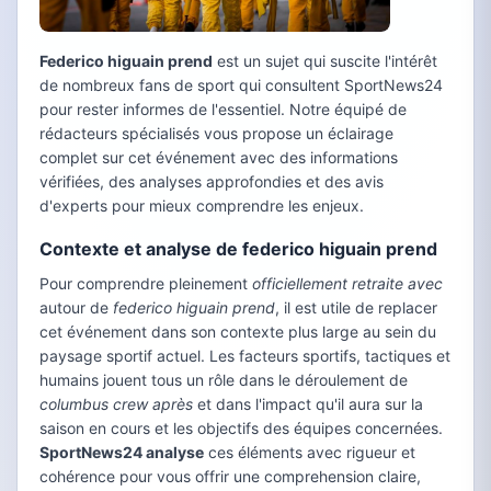
Federico higuain prend
est un sujet qui suscite l'intérêt
de nombreux fans de sport qui consultent SportNews24
pour rester informes de l'essentiel. Notre équipé de
rédacteurs spécialisés vous propose un éclairage
complet sur cet événement avec des informations
vérifiées, des analyses approfondies et des avis
d'experts pour mieux comprendre les enjeux.
Contexte et analyse de federico higuain prend
Pour comprendre pleinement
officiellement retraite avec
autour de
federico higuain prend
, il est utile de replacer
cet événement dans son contexte plus large au sein du
paysage sportif actuel. Les facteurs sportifs, tactiques et
humains jouent tous un rôle dans le déroulement de
columbus crew après
et dans l'impact qu'il aura sur la
saison en cours et les objectifs des équipes concernées.
SportNews24 analyse
ces éléments avec rigueur et
cohérence pour vous offrir une comprehension claire,