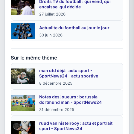
Droits TV du football : qui vend, qui
encaisse, qui décide
27 juillet 2026
Actualite du football au jour le jour
30 juin 2026
Sur le même thème
man utd déjà : actu sport -
SportNews24 - actu sportive
8 décembre 2025
Notes des joueurs : borussia
dortmund man - SportNews24
31 décembre 2025
ruud van nistelrooy : actu et portrait
sport - SportNews24