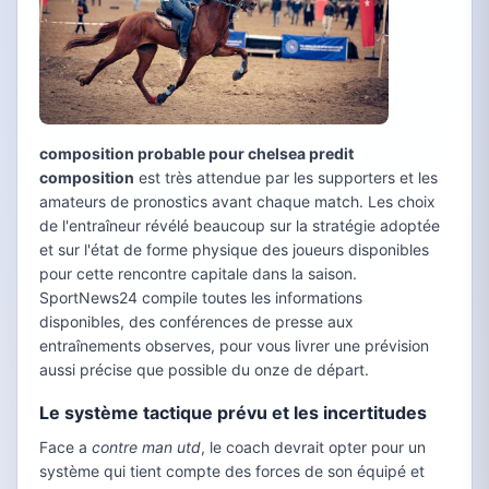
composition probable pour chelsea predit
composition
est très attendue par les supporters et les
amateurs de pronostics avant chaque match. Les choix
de l'entraîneur révélé beaucoup sur la stratégie adoptée
et sur l'état de forme physique des joueurs disponibles
pour cette rencontre capitale dans la saison.
SportNews24 compile toutes les informations
disponibles, des conférences de presse aux
entraînements observes, pour vous livrer une prévision
aussi précise que possible du onze de départ.
Le système tactique prévu et les incertitudes
Face a
contre man utd
, le coach devrait opter pour un
système qui tient compte des forces de son équipé et