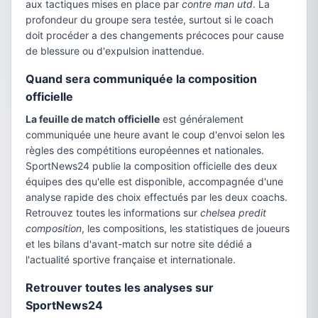
aux tactiques mises en place par
contre man utd
. La
profondeur du groupe sera testée, surtout si le coach
doit procéder a des changements précoces pour cause
de blessure ou d'expulsion inattendue.
Quand sera communiquée la composition
officielle
La feuille de match officielle
est généralement
communiquée une heure avant le coup d'envoi selon les
règles des compétitions européennes et nationales.
SportNews24 publie la composition officielle des deux
équipes des qu'elle est disponible, accompagnée d'une
analyse rapide des choix effectués par les deux coachs.
Retrouvez toutes les informations sur
chelsea predit
composition
, les compositions, les statistiques de joueurs
et les bilans d'avant-match sur notre site dédié a
l'actualité sportive française et internationale.
Retrouver toutes les analyses sur
SportNews24