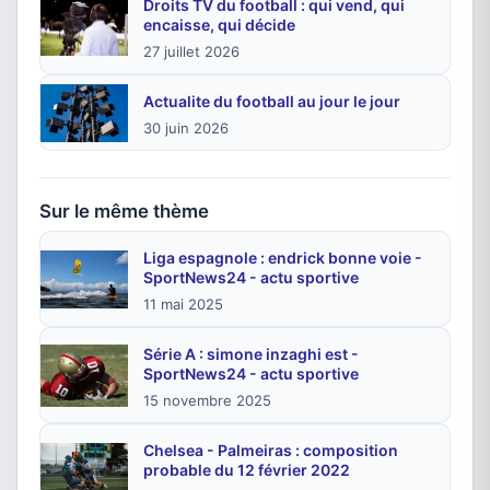
Droits TV du football : qui vend, qui
encaisse, qui décide
27 juillet 2026
Actualite du football au jour le jour
30 juin 2026
Sur le même thème
Liga espagnole : endrick bonne voie -
SportNews24 - actu sportive
11 mai 2025
Série A : simone inzaghi est -
SportNews24 - actu sportive
15 novembre 2025
Chelsea - Palmeiras : composition
probable du 12 février 2022