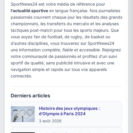
SportNews24 est votre média de référence pour
l'actualité sportive
en langue française. Nos journalistes
passionnés couvrent chaque jour les résultats des grands
championnats, les transferts du mercato et les analyses
tactiques post-match pour tous les sports majeurs. Que
vous soyez fan de football, de rugby, de basket ou
d'autres disciplines, vous trouverez sur SportNews24
une information
complète, fiable et accessible
. Rejoignez
notre communauté de passionnés et profitez d'un suivi
sportif de qualité, sans publicité intrusive et avec une
navigation simple et rapide sur tous vos appareils
connectés.
Derniers articles
Histoire des jeux olympiques :
d'Olympie à Paris 2024
3 août 2026