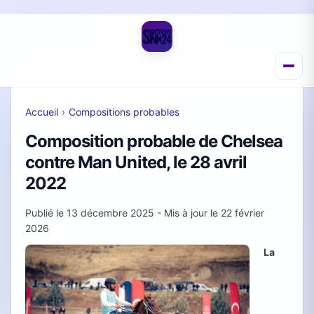
Accueil
›
Compositions probables
Composition probable de Chelsea
contre Man United, le 28 avril
2022
Publié le
13 décembre 2025
- Mis à jour le
22 février
2026
La