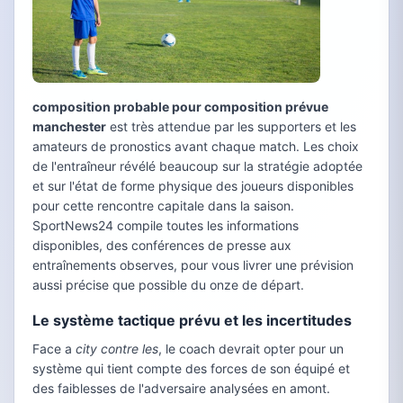
composition probable pour composition prévue
manchester
est très attendue par les supporters et les
amateurs de pronostics avant chaque match. Les choix
de l'entraîneur révélé beaucoup sur la stratégie adoptée
et sur l'état de forme physique des joueurs disponibles
pour cette rencontre capitale dans la saison.
SportNews24 compile toutes les informations
disponibles, des conférences de presse aux
entraînements observes, pour vous livrer une prévision
aussi précise que possible du onze de départ.
Le système tactique prévu et les incertitudes
Face a
city contre les
, le coach devrait opter pour un
système qui tient compte des forces de son équipé et
des faiblesses de l'adversaire analysées en amont.