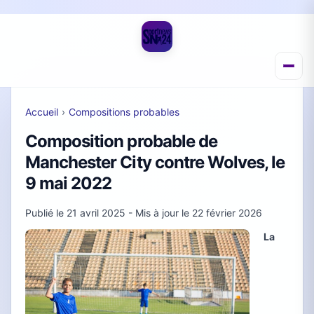
Accueil
›
Compositions probables
Composition probable de
Manchester City contre Wolves, le
9 mai 2022
Publié le
21 avril 2025
- Mis à jour le
22 février 2026
La