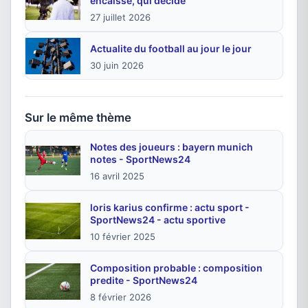
encaisse, qui décide
27 juillet 2026
Actualite du football au jour le jour
30 juin 2026
Sur le même thème
Notes des joueurs : bayern munich
notes - SportNews24
16 avril 2025
loris karius confirme : actu sport -
SportNews24 - actu sportive
10 février 2025
Composition probable : composition
predite - SportNews24
8 février 2026