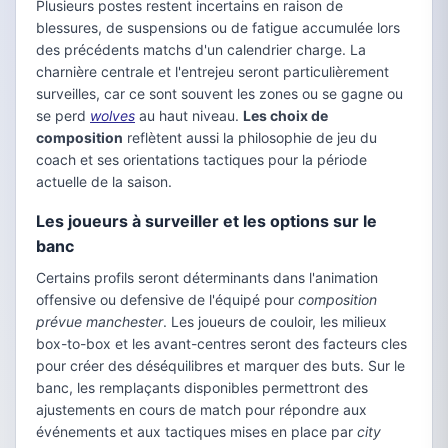
Plusieurs postes restent incertains en raison de
blessures, de suspensions ou de fatigue accumulée lors
des précédents matchs d'un calendrier charge. La
charnière centrale et l'entrejeu seront particulièrement
surveilles, car ce sont souvent les zones ou se gagne ou
se perd
wolves
au haut niveau.
Les choix de
composition
reflètent aussi la philosophie de jeu du
coach et ses orientations tactiques pour la période
actuelle de la saison.
Les joueurs à surveiller et les options sur le
banc
Certains profils seront déterminants dans l'animation
offensive ou defensive de l'équipé pour
composition
prévue manchester
. Les joueurs de couloir, les milieux
box-to-box et les avant-centres seront des facteurs cles
pour créer des déséquilibres et marquer des buts. Sur le
banc, les remplaçants disponibles permettront des
ajustements en cours de match pour répondre aux
événements et aux tactiques mises en place par
city