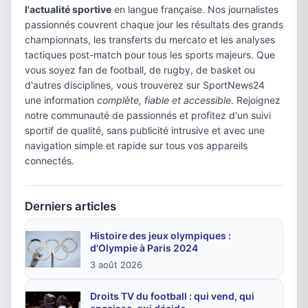
l'actualité sportive
en langue française. Nos journalistes
passionnés couvrent chaque jour les résultats des grands
championnats, les transferts du mercato et les analyses
tactiques post-match pour tous les sports majeurs. Que
vous soyez fan de football, de rugby, de basket ou
d'autres disciplines, vous trouverez sur SportNews24
une information
complète, fiable et accessible
. Rejoignez
notre communauté de passionnés et profitez d'un suivi
sportif de qualité, sans publicité intrusive et avec une
navigation simple et rapide sur tous vos appareils
connectés.
Derniers articles
Histoire des jeux olympiques :
d'Olympie à Paris 2024
3 août 2026
Droits TV du football : qui vend, qui