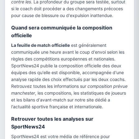
contre les
. La profondeur du groupe sera testée, surtout
si le coach doit procéder a des changements précoces
pour cause de blessure ou d'expulsion inattendue.
Quand sera communiquée la composition
officielle
La feuille de match officielle
est généralement
communiquée une heure avant le coup d'envoi selon les
règles des compétitions européennes et nationales.
SportNews24 publie la composition officielle des deux
équipes des qu'elle est disponible, accompagnée d'une
analyse rapide des choix effectués par les deux coachs.
Retrouvez toutes les informations sur
composition prévue
manchester
, les compositions, les statistiques de joueurs
et les bilans d'avant-match sur notre site dédié a
l'actualité sportive française et internationale.
Retrouver toutes les analyses sur
SportNews24
SportNews24 est votre média de référence pour