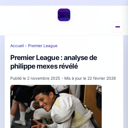
Accueil
›
Premier League
Premier League : analyse de
philippe mexes révélé
Publié le
2 novembre 2025
- Mis à jour le
22 février 2026