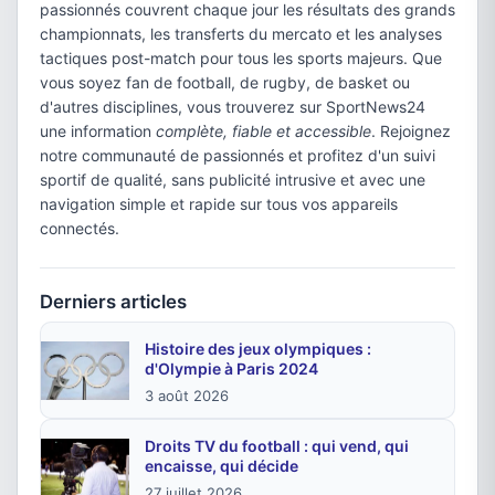
passionnés couvrent chaque jour les résultats des grands
championnats, les transferts du mercato et les analyses
tactiques post-match pour tous les sports majeurs. Que
vous soyez fan de football, de rugby, de basket ou
d'autres disciplines, vous trouverez sur SportNews24
une information
complète, fiable et accessible
. Rejoignez
notre communauté de passionnés et profitez d'un suivi
sportif de qualité, sans publicité intrusive et avec une
navigation simple et rapide sur tous vos appareils
connectés.
Derniers articles
Histoire des jeux olympiques :
d'Olympie à Paris 2024
3 août 2026
Droits TV du football : qui vend, qui
encaisse, qui décide
27 juillet 2026