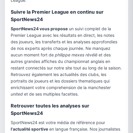
League.
Suivre la Premier League en continu sur
SportNews24
SportNews24 vous propose
un suivi complet de la
Premier League avec les résultats en direct, les notes
des joueurs, les transferts et les analyses approfondies
de nos experts après chaque journée. Ne manquez
aucun moment fort de
philippe mexes révélé
et des
autres grandes affiches du championnat anglais en
restant connectés sur notre site tout au long de la saison.
Retrouvez également les actualités des clubs, les
portraits de joueurs et les dossiers thematiques qui
enrichissent votre comprehension de la
manchester
united
et de ses multiples facettes.
Retrouver toutes les analyses sur
SportNews24
SportNews24 est votre média de référence pour
l'actualité sportive
en langue française. Nos journalistes