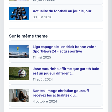
Actualite du football au jour le jour
30 juin 2026
Sur le même thème
Liga espagnole : endrick bonne voie -
SportNews24 - actu sportive
11 mai 2025
Jose mourinho affirme que gareth bale
est un joueur différent…
11 août 2024
Nantes limoge christian gourcuff
recevez les actualités du…
4 octobre 2024