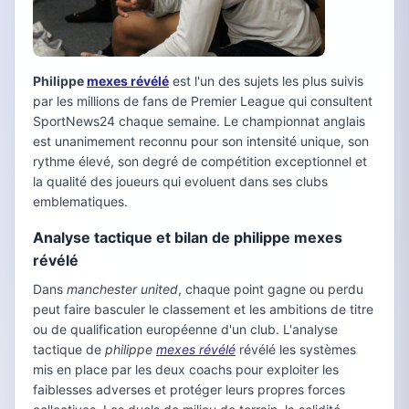
Philippe
mexes révélé
est l'un des sujets les plus suivis
par les millions de fans de Premier League qui consultent
SportNews24 chaque semaine. Le championnat anglais
est unanimement reconnu pour son intensité unique, son
rythme élevé, son degré de compétition exceptionnel et
la qualité des joueurs qui evoluent dans ses clubs
emblematiques.
Analyse tactique et bilan de philippe mexes
révélé
Dans
manchester united
, chaque point gagne ou perdu
peut faire basculer le classement et les ambitions de titre
ou de qualification européenne d'un club. L'analyse
tactique de
philippe
mexes révélé
révélé les systèmes
mis en place par les deux coachs pour exploiter les
faiblesses adverses et protéger leurs propres forces