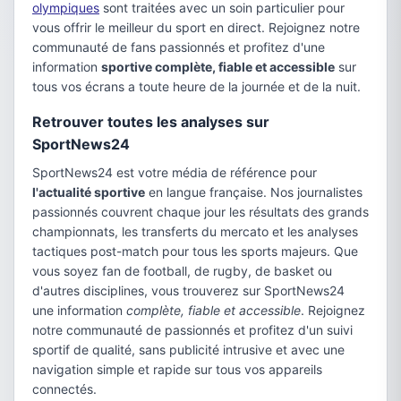
olympiques
sont traitées avec un soin particulier pour
vous offrir le meilleur du sport en direct. Rejoignez notre
communauté de fans passionnés et profitez d'une
information
sportive complète, fiable et accessible
sur
tous vos écrans a toute heure de la journée et de la nuit.
Retrouver toutes les analyses sur
SportNews24
SportNews24 est votre média de référence pour
l'actualité sportive
en langue française. Nos journalistes
passionnés couvrent chaque jour les résultats des grands
championnats, les transferts du mercato et les analyses
tactiques post-match pour tous les sports majeurs. Que
vous soyez fan de football, de rugby, de basket ou
d'autres disciplines, vous trouverez sur SportNews24
une information
complète, fiable et accessible
. Rejoignez
notre communauté de passionnés et profitez d'un suivi
sportif de qualité, sans publicité intrusive et avec une
navigation simple et rapide sur tous vos appareils
connectés.