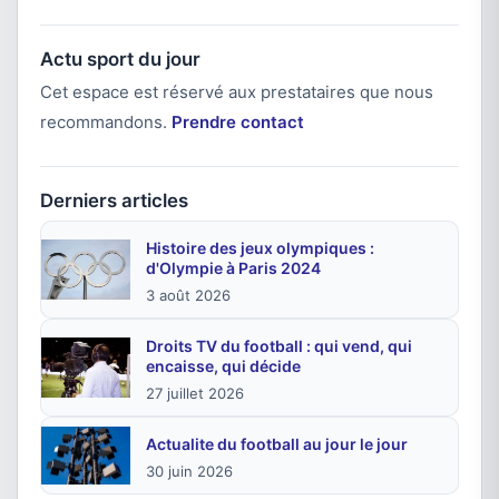
Actu sport du jour
Cet espace est réservé aux prestataires que nous
recommandons.
Prendre contact
Derniers articles
Histoire des jeux olympiques :
d'Olympie à Paris 2024
3 août 2026
Droits TV du football : qui vend, qui
encaisse, qui décide
27 juillet 2026
Actualite du football au jour le jour
30 juin 2026