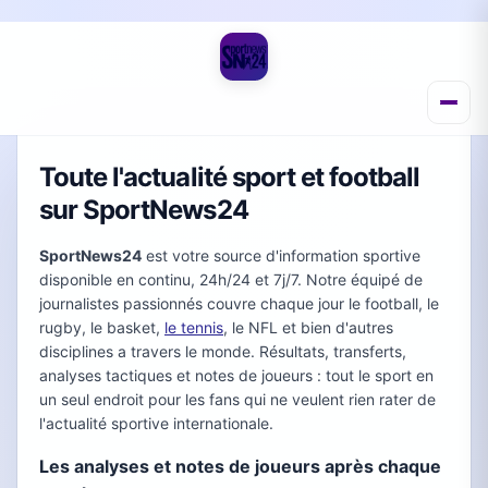
Toute l'actualité sport et football
sur SportNews24
SportNews24
est votre source d'information sportive
disponible en continu, 24h/24 et 7j/7. Notre équipé de
journalistes passionnés couvre chaque jour le football, le
rugby, le basket,
le tennis
, le NFL et bien d'autres
disciplines a travers le monde. Résultats, transferts,
analyses tactiques et notes de joueurs : tout le sport en
un seul endroit pour les fans qui ne veulent rien rater de
l'actualité sportive internationale.
Les analyses et notes de joueurs après chaque