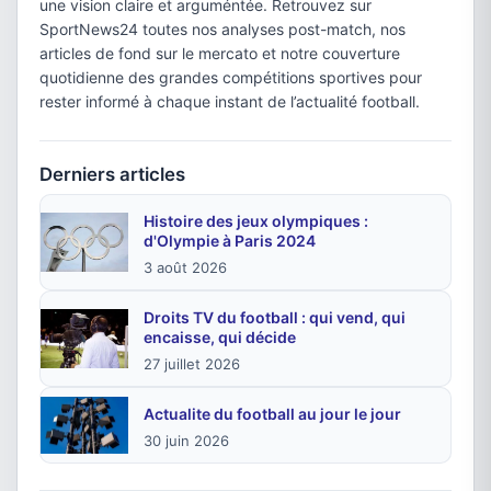
une vision claire et arguméntée. Retrouvez sur
SportNews24 toutes nos analyses post-match, nos
articles de fond sur le mercato et notre couverture
quotidienne des grandes compétitions sportives pour
rester informé à chaque instant de l’actualité football.
Derniers articles
Histoire des jeux olympiques :
d'Olympie à Paris 2024
3 août 2026
Droits TV du football : qui vend, qui
encaisse, qui décide
27 juillet 2026
Actualite du football au jour le jour
30 juin 2026