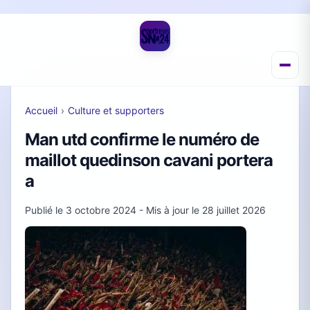
Accueil
›
Culture et supporters
Man utd confirme le numéro de
maillot quedinson cavani portera
a
Publié le
3 octobre 2024
- Mis à jour le
28 juillet 2026