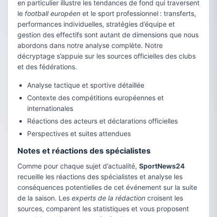
en particulier illustre les tendances de fond qui traversent
le
football européen
et le sport professionnel : transferts,
performances individuelles, stratégies d’équipe et
gestion des effectifs sont autant de dimensions que nous
abordons dans notre analyse complète. Notre
décryptage s’appuie sur les sources officielles des clubs
et des fédérations.
Analyse tactique et sportive détaillée
Contexte des compétitions européennes et
internationales
Réactions des acteurs et déclarations officielles
Perspectives et suites attendues
Notes et réactions des spécialistes
Comme pour chaque sujet d’actualité,
SportNews24
recueille les réactions des spécialistes et analyse les
conséquences potentielles de cet événement sur la suite
de la saison. Les
experts de la rédaction
croisent les
sources, comparent les statistiques et vous proposent