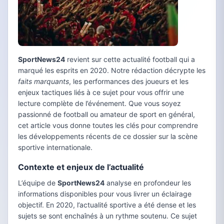
SportNews24
revient sur cette actualité football qui a
marqué les esprits en 2020. Notre rédaction décrypte les
faits marquants
, les performances des joueurs et les
enjeux tactiques liés à ce sujet pour vous offrir une
lecture complète de l’événement. Que vous soyez
passionné de football ou amateur de sport en général,
cet article vous donne toutes les clés pour comprendre
les développements récents de ce dossier sur la scène
sportive internationale.
Contexte et enjeux de l’actualité
L’équipe de
SportNews24
analyse en profondeur les
informations disponibles pour vous livrer un éclairage
objectif. En 2020, l’actualité sportive a été dense et les
sujets se sont enchaînés à un rythme soutenu. Ce sujet