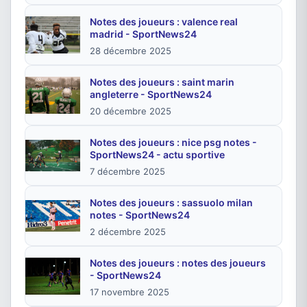
Notes des joueurs : valence real
madrid - SportNews24
28 décembre 2025
Notes des joueurs : saint marin
angleterre - SportNews24
20 décembre 2025
Notes des joueurs : nice psg notes -
SportNews24 - actu sportive
7 décembre 2025
Notes des joueurs : sassuolo milan
notes - SportNews24
2 décembre 2025
Notes des joueurs : notes des joueurs
- SportNews24
17 novembre 2025