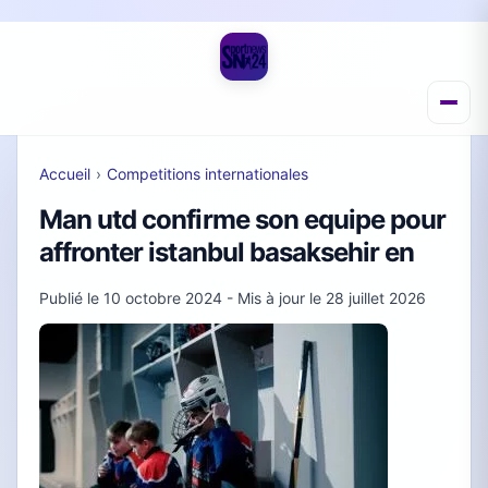
Accueil
›
Competitions internationales
Man utd confirme son equipe pour
affronter istanbul basaksehir en
Publié le
10 octobre 2024
- Mis à jour le
28 juillet 2026