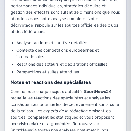
performances individuelles, stratégies d’équipe et
gestion des effectifs sont autant de dimensions que nous
abordons dans notre analyse complète. Notre
décryptage s’appuie sur les sources officielles des clubs
et des fédérations.
Analyse tactique et sportive détaillée
Contexte des compétitions européennes et
internationales
Réactions des acteurs et déclarations officielles
Perspectives et suites attendues
Notes et réactions des spécialistes
Comme pour chaque sujet d’actualité,
SportNews24
recueille les réactions des spécialistes et analyse les
conséquences potentielles de cet événement sur la suite
de la saison. Les
experts de la rédaction
croisent les
sources, comparent les statistiques et vous proposent
une vision claire et arguméntée. Retrouvez sur
SportNews24 toutes nos analyses post-match, nos