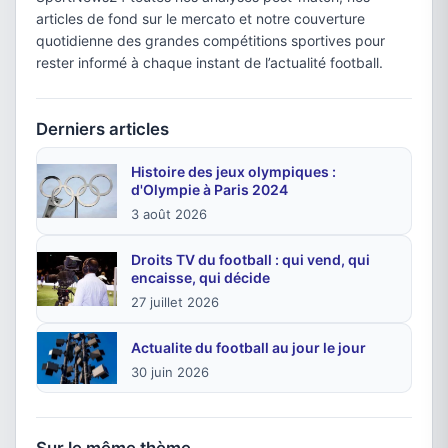
articles de fond sur le mercato et notre couverture
quotidienne des grandes compétitions sportives pour
rester informé à chaque instant de l’actualité football.
Derniers articles
Histoire des jeux olympiques :
d'Olympie à Paris 2024
3 août 2026
Droits TV du football : qui vend, qui
encaisse, qui décide
27 juillet 2026
Actualite du football au jour le jour
30 juin 2026