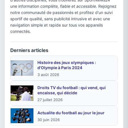
une information
complète, fiable et accessible
. Rejoignez
notre communauté de passionnés et profitez d'un suivi
sportif de qualité, sans publicité intrusive et avec une
navigation simple et rapide sur tous vos appareils
connectés.
Derniers articles
Histoire des jeux olympiques :
d'Olympie à Paris 2024
3 août 2026
Droits TV du football : qui vend, qui
encaisse, qui décide
27 juillet 2026
Actualite du football au jour le jour
30 juin 2026