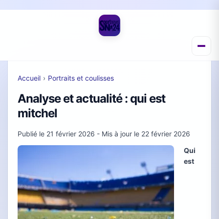
Accueil
›
Portraits et coulisses
Analyse et actualité : qui est
mitchel
Publié le
21 février 2026
- Mis à jour le
22 février 2026
Qui
est