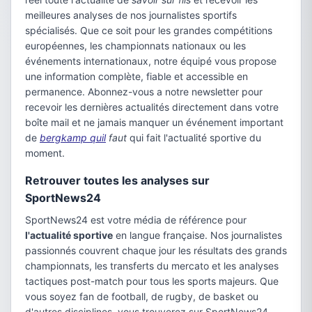
meilleures analyses de nos journalistes sportifs
spécialisés. Que ce soit pour les grandes compétitions
européennes, les championnats nationaux ou les
événements internationaux, notre équipé vous propose
une information complète, fiable et accessible en
permanence. Abonnez-vous a notre newsletter pour
recevoir les dernières actualités directement dans votre
boîte mail et ne jamais manquer un événement important
de
bergkamp quil
faut
qui fait l'actualité sportive du
moment.
Retrouver toutes les analyses sur
SportNews24
SportNews24 est votre média de référence pour
l'actualité sportive
en langue française. Nos journalistes
passionnés couvrent chaque jour les résultats des grands
championnats, les transferts du mercato et les analyses
tactiques post-match pour tous les sports majeurs. Que
vous soyez fan de football, de rugby, de basket ou
d'autres disciplines, vous trouverez sur SportNews24