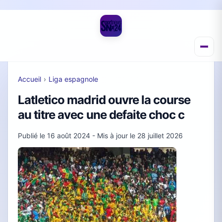
Accueil
›
Liga espagnole
Latletico madrid ouvre la course
au titre avec une defaite choc c
Publié le
16 août 2024
- Mis à jour le
28 juillet 2026