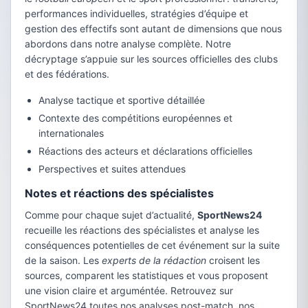
performances individuelles, stratégies d’équipe et
gestion des effectifs sont autant de dimensions que nous
abordons dans notre analyse complète. Notre
décryptage s’appuie sur les sources officielles des clubs
et des fédérations.
Analyse tactique et sportive détaillée
Contexte des compétitions européennes et
internationales
Réactions des acteurs et déclarations officielles
Perspectives et suites attendues
Notes et réactions des spécialistes
Comme pour chaque sujet d’actualité,
SportNews24
recueille les réactions des spécialistes et analyse les
conséquences potentielles de cet événement sur la suite
de la saison. Les
experts de la rédaction
croisent les
sources, comparent les statistiques et vous proposent
une vision claire et arguméntée. Retrouvez sur
SportNews24 toutes nos analyses post-match, nos