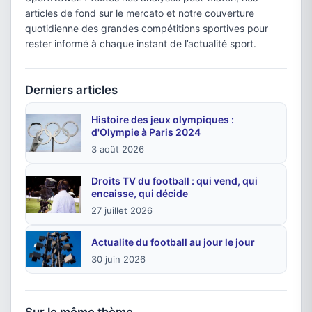
articles de fond sur le mercato et notre couverture
quotidienne des grandes compétitions sportives pour
rester informé à chaque instant de l’actualité sport.
Derniers articles
Histoire des jeux olympiques :
d'Olympie à Paris 2024
3 août 2026
Droits TV du football : qui vend, qui
encaisse, qui décide
27 juillet 2026
Actualite du football au jour le jour
30 juin 2026