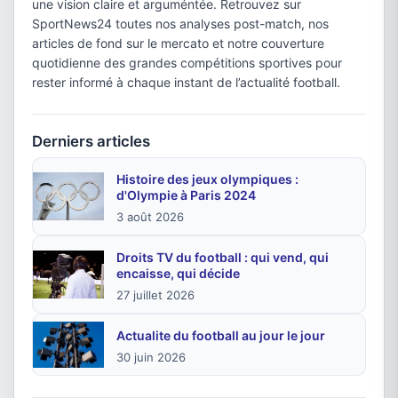
une vision claire et arguméntée. Retrouvez sur
SportNews24 toutes nos analyses post-match, nos
articles de fond sur le mercato et notre couverture
quotidienne des grandes compétitions sportives pour
rester informé à chaque instant de l’actualité football.
Derniers articles
Histoire des jeux olympiques :
d'Olympie à Paris 2024
3 août 2026
Droits TV du football : qui vend, qui
encaisse, qui décide
27 juillet 2026
Actualite du football au jour le jour
30 juin 2026