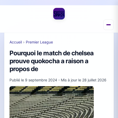
Accueil
›
Premier League
Pourquoi le match de chelsea
prouve quokocha a raison a
propos de
Publié le
9 septembre 2024
- Mis à jour le
28 juillet 2026