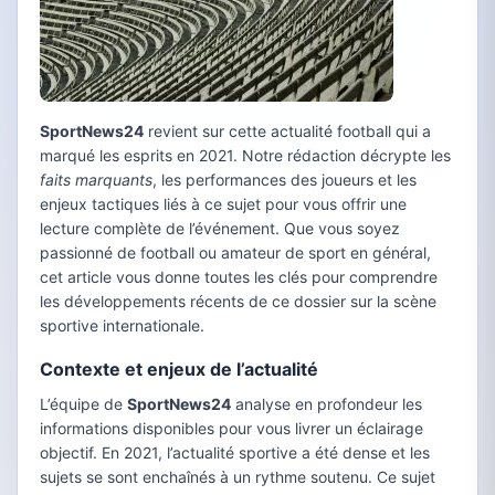
SportNews24
revient sur cette actualité football qui a
marqué les esprits en 2021. Notre rédaction décrypte les
faits marquants
, les performances des joueurs et les
enjeux tactiques liés à ce sujet pour vous offrir une
lecture complète de l’événement. Que vous soyez
passionné de football ou amateur de sport en général,
cet article vous donne toutes les clés pour comprendre
les développements récents de ce dossier sur la scène
sportive internationale.
Contexte et enjeux de l’actualité
L’équipe de
SportNews24
analyse en profondeur les
informations disponibles pour vous livrer un éclairage
objectif. En 2021, l’actualité sportive a été dense et les
sujets se sont enchaînés à un rythme soutenu. Ce sujet