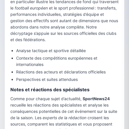
en particulier illustre les tendances de fond qui traversent
le
football européen
et le sport professionnel : transferts,
performances individuelles, stratégies d’équipe et
gestion des effectifs sont autant de dimensions que nous
abordons dans notre analyse complète. Notre
décryptage s’appuie sur les sources officielles des clubs
et des fédérations.
Analyse tactique et sportive détaillée
Contexte des compétitions européennes et
internationales
Réactions des acteurs et déclarations officielles
Perspectives et suites attendues
Notes et réactions des spécialistes
Comme pour chaque sujet d’actualité,
SportNews24
recueille les réactions des spécialistes et analyse les
conséquences potentielles de cet événement sur la suite
de la saison. Les
experts de la rédaction
croisent les
sources, comparent les statistiques et vous proposent