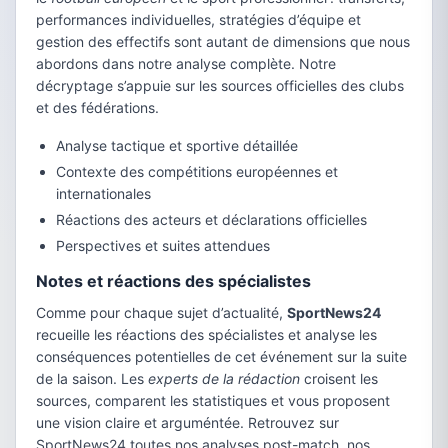
performances individuelles, stratégies d’équipe et
gestion des effectifs sont autant de dimensions que nous
abordons dans notre analyse complète. Notre
décryptage s’appuie sur les sources officielles des clubs
et des fédérations.
Analyse tactique et sportive détaillée
Contexte des compétitions européennes et
internationales
Réactions des acteurs et déclarations officielles
Perspectives et suites attendues
Notes et réactions des spécialistes
Comme pour chaque sujet d’actualité,
SportNews24
recueille les réactions des spécialistes et analyse les
conséquences potentielles de cet événement sur la suite
de la saison. Les
experts de la rédaction
croisent les
sources, comparent les statistiques et vous proposent
une vision claire et arguméntée. Retrouvez sur
SportNews24 toutes nos analyses post-match, nos