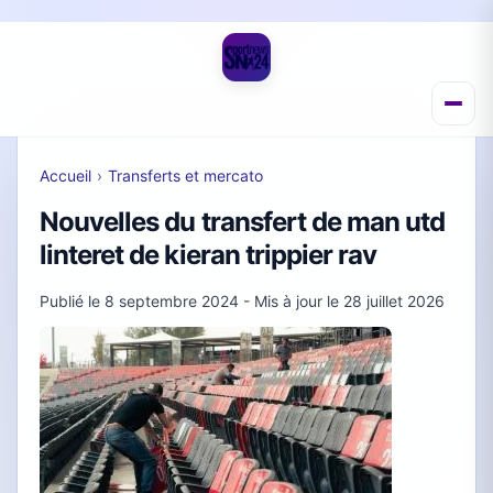
Accueil
›
Transferts et mercato
Nouvelles du transfert de man utd
linteret de kieran trippier rav
Publié le
8 septembre 2024
- Mis à jour le
28 juillet 2026