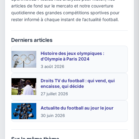
articles de fond sur le mercato et notre couverture
quotidienne des grandes compétitions sportives pour
rester informé à chaque instant de l’actualité football.
Derniers articles
Histoire des jeux olympiques :
d'Olympie à Paris 2024
3 août 2026
Droits TV du football : qui vend, qui
encaisse, qui décide
27 juillet 2026
Actualite du football au jour le jour
30 juin 2026