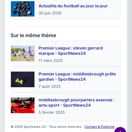
Actualite du football au jour le jour
30 juin 2026
Sur le même thème
Premier League : steven gerrard
marque - SportNews24
11 mars 2025
Premier League : middlesbrough prête
gardien - SportNews24
7 août 2025
middlesbrough pourparlers avances :
actu sport - SportNews24
5 février 2025
© 2026 Sportnews 24 - Tous droits réservés -
Contact & Publicité
-