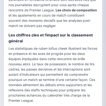
nos journalistes decryptent pour vous après chaque
rencontre de Premier League.
Les choix de composition
et les ajustements en cours de match constituent
souvent des moments decisifs que les analyses post-
match ne doivent pas negliger.
Les chiffres cles et l'impact sur le classement
général
Les statistiques de
ruben loftus cheek
illustrent les forces
en présence et les axes de progrès pour les deux
équipes impliquées dans cette rencontre de
brille
nouveau alors
. Le taux de possession, le nombre de tirs
cadres, les passes decisives et les interceptions sont
autant d'indicateurs qui permettent de comprendre
pourquoi un match se termine d'une certaine façon. Ces
données alimentent les débats entre supporters et les
reflexions des staffs techniques pour préparer les
prochaines echances du calendrier très charge de la
Premier League.