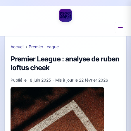
Accueil
›
Premier League
Premier League : analyse de ruben
loftus cheek
Publié le
18 juin 2025
- Mis à jour le
22 février 2026