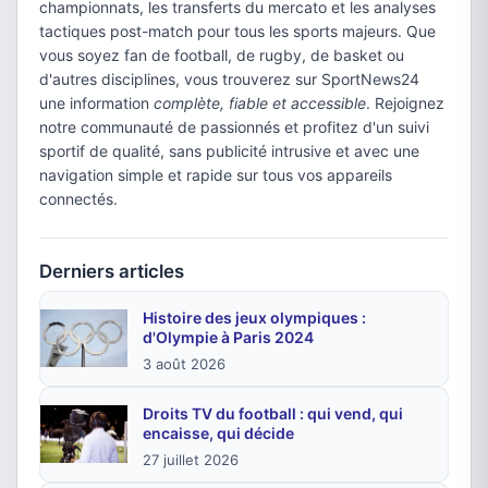
championnats, les transferts du mercato et les analyses
tactiques post-match pour tous les sports majeurs. Que
vous soyez fan de football, de rugby, de basket ou
d'autres disciplines, vous trouverez sur SportNews24
une information
complète, fiable et accessible
. Rejoignez
notre communauté de passionnés et profitez d'un suivi
sportif de qualité, sans publicité intrusive et avec une
navigation simple et rapide sur tous vos appareils
connectés.
Derniers articles
Histoire des jeux olympiques :
d'Olympie à Paris 2024
3 août 2026
Droits TV du football : qui vend, qui
encaisse, qui décide
27 juillet 2026