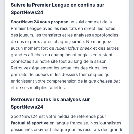
Suivre la Premier League en continu sur
SportNews24
SportNews24 vous propose
un suivi complet de la
Premier League avec les résultats en direct, les notes
des joueurs, les transferts et les analyses approfondies
de nos experts après chaque journée. Ne manquez
aucun moment fort de
ruben loftus cheek
et des autres
grandes affiches du championnat anglais en restant
connectés sur notre site tout au long de la saison.
Retrouvez également les actualités des clubs, les
portraits de joueurs et les dossiers thematiques qui
enrichissent votre comprehension de la
que chelsea bat
et de ses multiples facettes.
Retrouver toutes les analyses sur
SportNews24
SportNews24 est votre média de référence pour
l'actualité sportive
en langue française. Nos journalistes
passionnés couvrent chaque jour les résultats des grands