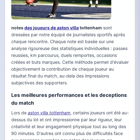
notes
des joueurs de aston villa
tottenham
sont
dressées par notre équipé de journalistes sportifs après
chaque rencontre. Chaque note est basée sur une
analyse rigoureuse des statistiques individuelles : passes
reussies, km parcourus, duels remportes, occasions
créées et buts marques. Cette méthode permet d'évaluer
objectivement la contribution de chaque joueur au
résultat final du match, au-dela des impressions
subjectives des supporters.
Les meilleures performances et les deceptions
du match
Lors de
aston villa tottenham
, certains joueurs ont été au-
dessus du lot et ont impressionne par leur rigueur, leur
créativité et leur engagement physique tout au long des
90 minutes. D'autres ont connu plus de difficultés face