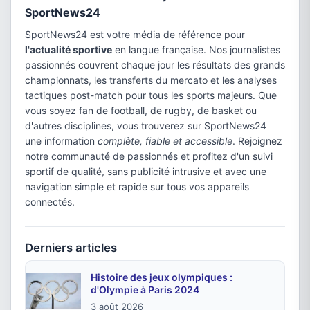
SportNews24
SportNews24 est votre média de référence pour
l'actualité sportive
en langue française. Nos journalistes
passionnés couvrent chaque jour les résultats des grands
championnats, les transferts du mercato et les analyses
tactiques post-match pour tous les sports majeurs. Que
vous soyez fan de football, de rugby, de basket ou
d'autres disciplines, vous trouverez sur SportNews24
une information
complète, fiable et accessible
. Rejoignez
notre communauté de passionnés et profitez d'un suivi
sportif de qualité, sans publicité intrusive et avec une
navigation simple et rapide sur tous vos appareils
connectés.
Derniers articles
Histoire des jeux olympiques :
d'Olympie à Paris 2024
3 août 2026