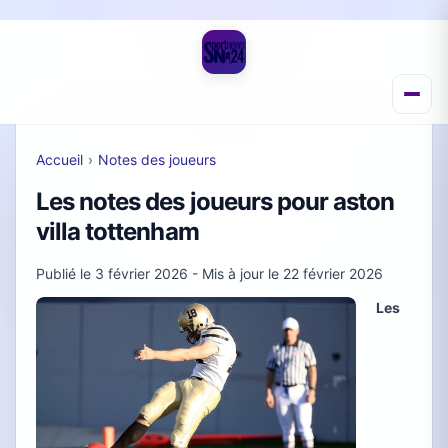
Accueil
›
Notes des joueurs
Les notes des joueurs pour aston
villa tottenham
Publié le
3 février 2026
- Mis à jour le
22 février 2026
Les