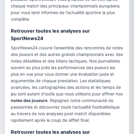
chaque match des principaux championnats européens
pour vous tenir informes de l'actualité sportive la plus
complète.
Retrouver toutes les analyses sur
SportNews24
SportNews24 couvre l'ensemble des rencontres de
notes
des joueurs
et des autres grands championnats avec des
notes détaillées et des bilans tactiques. Nos journalistes
suivent au plus près les performances des joueurs les
plus en vue pour vous donner une évaluation juste et
argumentée de chaque prestation. Les statistiques
avancées, les cartographies des actions et les temps de
jeu sont autant d'outils que nous utilisons pour affiner nos
notes des joueurs
. Rejoignez notre communauté de
passionnés et découvrez toute l'actualité footballistique
au travers de nos analyses post-match disponibles
rapidement après le coup de sifflet final.
Retrouver toutes les analyses sur