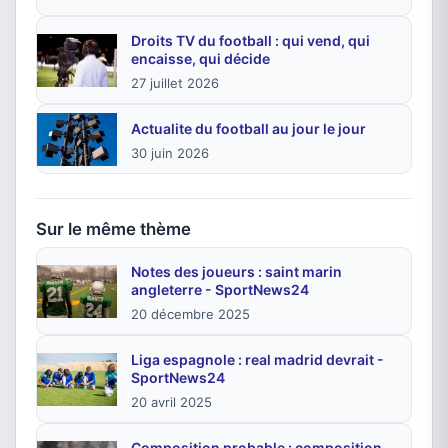
Droits TV du football : qui vend, qui
encaisse, qui décide
27 juillet 2026
Actualite du football au jour le jour
30 juin 2026
Sur le même thème
Notes des joueurs : saint marin
angleterre - SportNews24
20 décembre 2025
Liga espagnole : real madrid devrait -
SportNews24
20 avril 2025
Composition probable : composition