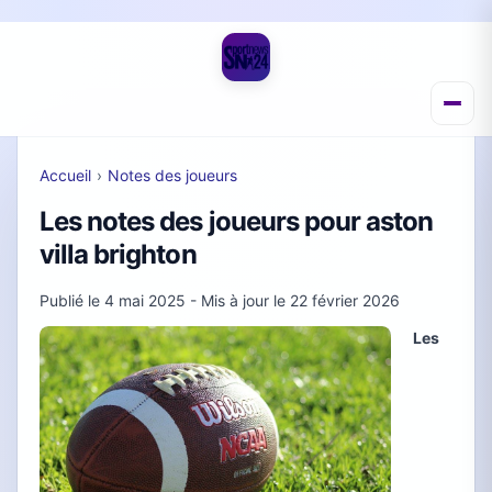
Accueil
›
Notes des joueurs
Les notes des joueurs pour aston
villa brighton
Publié le
4 mai 2025
- Mis à jour le
22 février 2026
Les