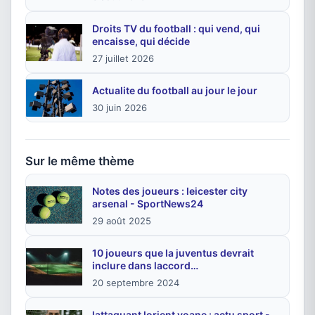
Droits TV du football : qui vend, qui
encaisse, qui décide
27 juillet 2026
Actualite du football au jour le jour
30 juin 2026
Sur le même thème
Notes des joueurs : leicester city
arsenal - SportNews24
29 août 2025
10 joueurs que la juventus devrait
inclure dans laccord…
20 septembre 2024
lattaquant lorient yoane : actu sport -