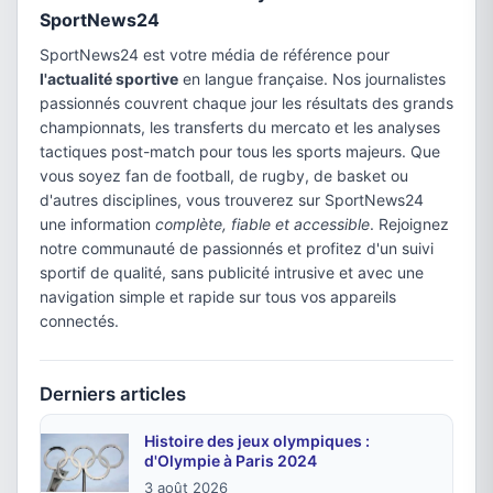
SportNews24
SportNews24 est votre média de référence pour
l'actualité sportive
en langue française. Nos journalistes
passionnés couvrent chaque jour les résultats des grands
championnats, les transferts du mercato et les analyses
tactiques post-match pour tous les sports majeurs. Que
vous soyez fan de football, de rugby, de basket ou
d'autres disciplines, vous trouverez sur SportNews24
une information
complète, fiable et accessible
. Rejoignez
notre communauté de passionnés et profitez d'un suivi
sportif de qualité, sans publicité intrusive et avec une
navigation simple et rapide sur tous vos appareils
connectés.
Derniers articles
Histoire des jeux olympiques :
d'Olympie à Paris 2024
3 août 2026