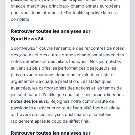
chaque match des principaux championnats européens
pour vous tenir informes de l'actualité sportive la plus
complète.
Retrouver toutes les analyses sur
SportNews24
SportNews24 couvre l'ensemble des rencontres de
notes
des joueurs
et des autres grands championnats avec des
notes détaillées et des bilans tactiques. Nos journalistes
suivent au plus près les performances des joueurs les
plus en vue pour vous donner une évaluation juste et
argumentée de chaque prestation. Les statistiques
avancées, les cartographies des actions et les temps de
jeu sont autant d'outils que nous utilisons pour affiner nos
notes des joueurs
. Rejoignez notre communauté de
passionnés et découvrez toute l'actualité footballistique
au travers de nos analyses post-match disponibles
rapidement après le coup de sifflet final.
Retrouver toutes les analyses sur