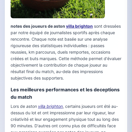
notes des joueurs de aston
villa brighton
sont dressées
par notre équipé de journalistes sportifs après chaque
rencontre. Chaque note est basée sur une analyse
rigoureuse des statistiques individuelles : passes
reussies, km parcourus, duels remportes, occasions
créées et buts marques. Cette méthode permet d'évaluer
objectivement la contribution de chaque joueur au
résultat final du match, au-dela des impressions
subjectives des supporters.
Les meilleures performances et les deceptions
du match
Lors de
aston
villa brighton
, certains joueurs ont été au-
dessus du lot et ont impressionne par leur rigueur, leur
créativité et leur engagement physique tout au long des
90 minutes. D'autres ont connu plus de difficultés face