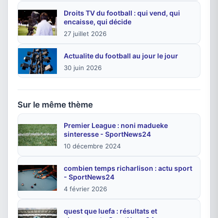
Droits TV du football : qui vend, qui
encaisse, qui décide
27 juillet 2026
Actualite du football au jour le jour
30 juin 2026
Sur le même thème
Premier League : noni madueke
sinteresse - SportNews24
10 décembre 2024
combien temps richarlison : actu sport
- SportNews24
4 février 2026
quest que luefa : résultats et