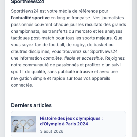
SportNews24
SportNews24 est votre média de référence pour
l'actualité sportive
en langue française. Nos journalistes
passionnés couvrent chaque jour les résultats des grands
championnats, les transferts du mercato et les analyses
tactiques post-match pour tous les sports majeurs. Que
vous soyez fan de football, de rugby, de basket ou
d'autres disciplines, vous trouverez sur SportNews24
une information
complète, fiable et accessible
. Rejoignez
notre communauté de passionnés et profitez d'un suivi
sportif de qualité, sans publicité intrusive et avec une
navigation simple et rapide sur tous vos appareils
connectés.
Derniers articles
Histoire des jeux olympiques :
d'Olympie à Paris 2024
3 août 2026