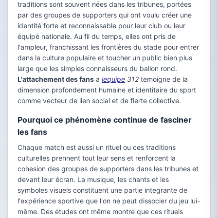
traditions sont souvent nées dans les tribunes, portées
par des groupes de supporters qui ont voulu créer une
identité forte et reconnaissable pour leur club ou leur
équipé nationale. Au fil du temps, elles ont pris de
l'ampleur, franchissant les frontières du stade pour entrer
dans la culture populaire et toucher un public bien plus
large que les simples connaisseurs du ballon rond.
L'attachement des fans
a
lequipe
312
temoigne de la
dimension profondement humaine et identitaire du sport
comme vecteur de lien social et de fierte collective.
Pourquoi ce phénomène continue de fasciner
les fans
Chaque match est aussi un rituel ou ces traditions
culturelles prennent tout leur sens et renforcent la
cohesion des groupes de supporters dans les tribunes et
devant leur écran. La musique, les chants et les
symboles visuels constituent une partie integrante de
l'expérience sportive que l'on ne peut dissocier du jeu lui-
même. Des études ont même montre que ces rituels