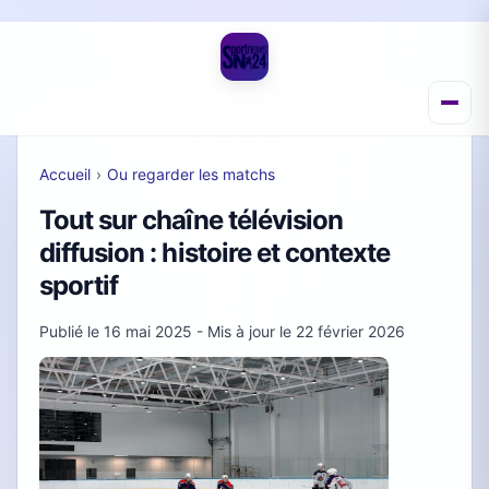
Accueil
›
Ou regarder les matchs
Tout sur chaîne télévision
diffusion : histoire et contexte
sportif
Publié le
16 mai 2025
- Mis à jour le
22 février 2026