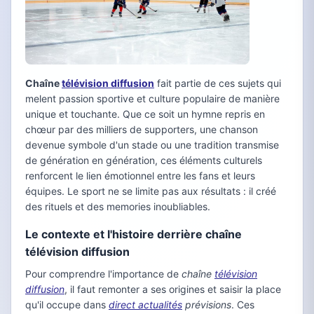
Chaîne
télévision diffusion
fait partie de ces sujets qui
melent passion sportive et culture populaire de manière
unique et touchante. Que ce soit un hymne repris en
chœur par des milliers de supporters, une chanson
devenue symbole d'un stade ou une tradition transmise
de génération en génération, ces éléments culturels
renforcent le lien émotionnel entre les fans et leurs
équipes. Le sport ne se limite pas aux résultats : il créé
des rituels et des memories inoubliables.
Le contexte et l'histoire derrière chaîne
télévision diffusion
Pour comprendre l'importance de
chaîne
télévision
diffusion
, il faut remonter a ses origines et saisir la place
qu'il occupe dans
direct actualités
prévisions
. Ces