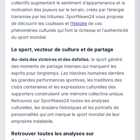
collectifs augmentent le sentiment d'appartenance et la
motivation des joueurs sur le terrain, créés par l'énergie
transmise par les tribunes. SportNews24 vous propose
de découvrir les coulisses et
l'histoire
de ces
phénomènes culturels
qui font la richesse et l'authenticité
du sport mondial.
Le sport, vecteur de culture et de partage
Au-dela des victoires et des defaites
, le sport généré
des moments de partage intenses qui marquent les
esprits pour longtemps. Les histoires humaines derrière
les grandes performances sportives, les traditions des
clubs centenaires et les expressions culturelles des
supporters construisent une mémoire collective unique.
Retrouvez sur SportNews24 toutes les analyses
culturelles, les dossiers historiques et les portraits de
personnalités qui ont marque le sport mondial de leur
empreinte indelebile.
Retrouver toutes les analyses sur